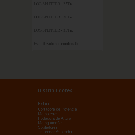
LOG SPLITTER - 25Tn.
LOG SPLITTER - 30Tn.
LOG SPLITTER - 35Tn.
Estabilizador de combustible
Distribuidores
Echo
Cortadora de Potencia
Motosierras
Podadora de Altura
Motoguadañas
Sopladores
Triturador-Aspirador