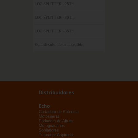
LOG SPLITTER - 25Tn.
LOG SPLITTER - 30Tn.
LOG SPLITTER - 35Tn.
Estabilizador de combustible
Distribuidores
Echo
Cortadora de Potencia
Motosierras
Podadora de Altura
Motoguadañas
Sopladores
Triturador-Aspirador