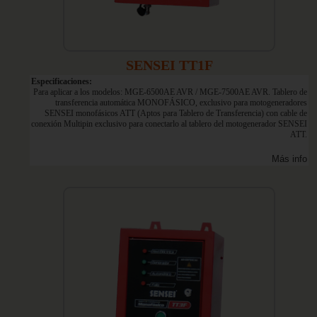
SENSEI TT1F
Especificaciones:
Para aplicar a los modelos: MGE-6500AE AVR / MGE-7500AE AVR. Tablero de
transferencia automática MONOFÁSICO, exclusivo para motogeneradores
SENSEI monofásicos ATT (Aptos para Tablero de Transferencia) con cable de
conexión Multipin exclusivo para conectarlo al tablero del motogenerador SENSEI
ATT.
Más info