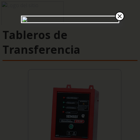
Tableros de
Transferencia